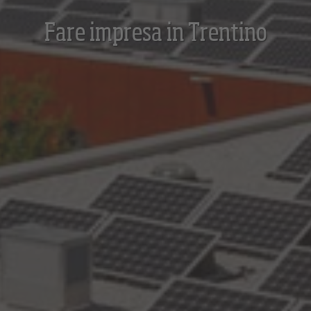
Fare impresa in Trentino