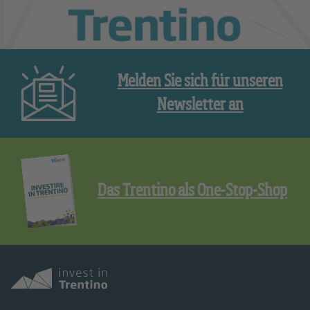
Melden Sie sich für unseren
Newsletter an
Das Trentino als One-Stop-Shop