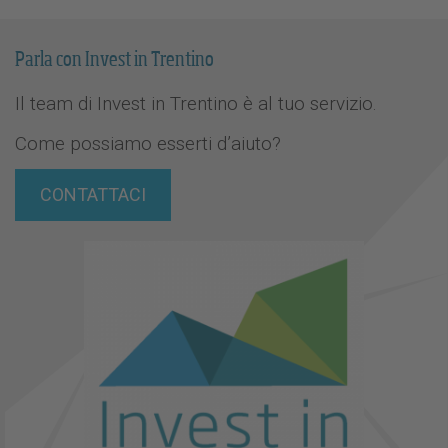
Parla con Invest in Trentino
Il team di Invest in Trentino è al tuo servizio.
Come possiamo esserti d’aiuto?
CONTATTACI