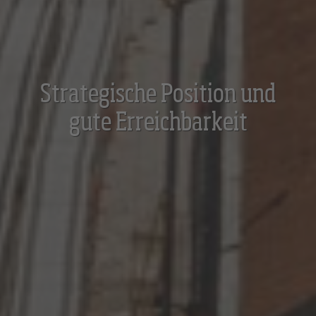
Strategische Position und
gute Erreichbarkeit