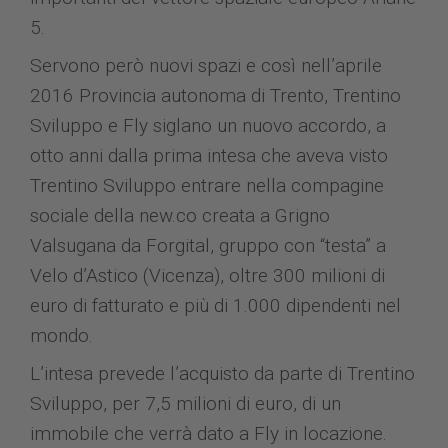
5.
Servono però nuovi spazi e così nell’aprile
2016 Provincia autonoma di Trento, Trentino
Sviluppo e Fly siglano un nuovo accordo, a
otto anni dalla prima intesa che aveva visto
Trentino Sviluppo entrare nella compagine
sociale della new.co creata a Grigno
Valsugana da Forgital, gruppo con “testa” a
Velo d’Astico (Vicenza), oltre 300 milioni di
euro di fatturato e più di 1.000 dipendenti nel
mondo.
L’intesa prevede l’acquisto da parte di Trentino
Sviluppo, per 7,5 milioni di euro, di un
immobile che verrà dato a Fly in locazione.