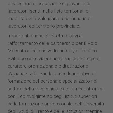
privilegiando l’assunzione di giovani e di
lavoratori iscritti nelle liste territoriali di
mobilità della Valsugana o comunque di
lavoratori del territorio provinciale.
Importanti anche gli effetti relativi al
rafforzamento delle partnership per il Polo
Meccatronica, che vedranno Fly e Trentino
Sviluppo condividere una serie di strategie di
carattere promozionale e di attrazione
d’aziende rafforzando anche le iniziative di
formazione del personale specializzato nel
settore della meccanica e della meccatronica,
con il coinvolgimento degli istituti superiori
della formazione professionale, dell’Università
degli Studi di Trento e delle istituzioni trentine