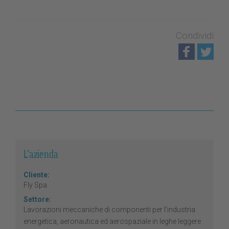
Condividi
L'azienda
Cliente:
Fly Spa
Settore:
Lavorazioni meccaniche di componenti per l’industria
energetica, aeronautica ed aerospaziale in leghe leggere