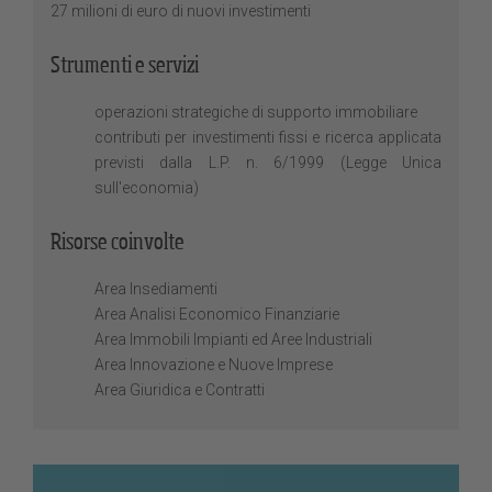
27 milioni di euro di nuovi investimenti
Strumenti e servizi
operazioni strategiche di supporto immobiliare
contributi per investimenti fissi e ricerca applicata
previsti dalla L.P. n. 6/1999 (Legge Unica
sull'economia)
Risorse coinvolte
Area Insediamenti
Area Analisi Economico Finanziarie
Area Immobili Impianti ed Aree Industriali
Area Innovazione e Nuove Imprese
Area Giuridica e Contratti