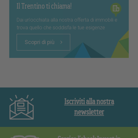
Il Trentino ti chiama!
Dai un'occhiata alla nostra offerta di immobili e
trova quello che soddisfa le tue esigenze
Scopri di più
Iscriviti alla nostra
newsletter