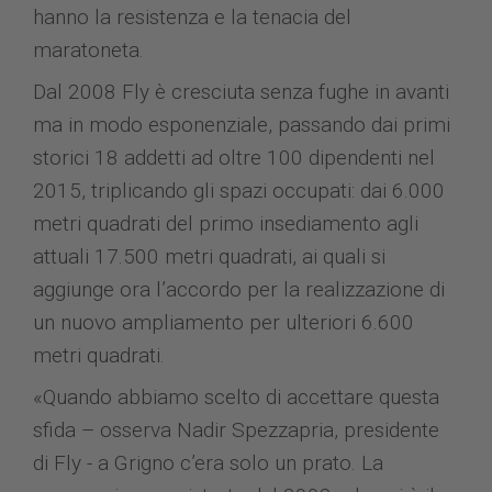
hanno la resistenza e la tenacia del
maratoneta.
Dal 2008 Fly è cresciuta senza fughe in avanti
ma in modo esponenziale, passando dai primi
storici 18 addetti ad oltre 100 dipendenti nel
2015, triplicando gli spazi occupati: dai 6.000
metri quadrati del primo insediamento agli
attuali 17.500 metri quadrati, ai quali si
aggiunge ora l’accordo per la realizzazione di
un nuovo ampliamento per ulteriori 6.600
metri quadrati.
«Quando abbiamo scelto di accettare questa
sfida – osserva Nadir Spezzapria, presidente
di Fly - a Grigno c’era solo un prato. La