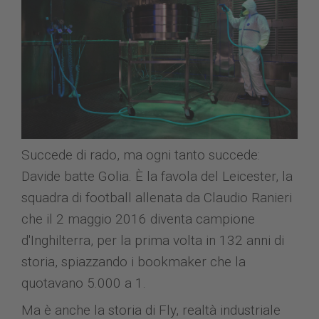
Succede di rado, ma ogni tanto succede:
Davide batte Golia. È la favola del Leicester, la
squadra di football allenata da Claudio Ranieri
che il 2 maggio 2016 diventa campione
d'Inghilterra, per la prima volta in 132 anni di
storia, spiazzando i bookmaker che la
quotavano 5.000 a 1.
Ma è anche la storia di Fly, realtà industriale