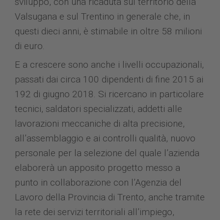
sviluppo, con una ricaduta sul territorio della
Valsugana e sul Trentino in generale che, in
questi dieci anni, è stimabile in oltre 58 milioni
di euro.
E a crescere sono anche i livelli occupazionali,
passati dai circa 100 dipendenti di fine 2015 ai
192 di giugno 2018. Si ricercano in particolare
tecnici, saldatori specializzati, addetti alle
lavorazioni meccaniche di alta precisione,
all’assemblaggio e ai controlli qualità, nuovo
personale per la selezione del quale l’azienda
elaborerà un apposito progetto messo a
punto in collaborazione con l’Agenzia del
Lavoro della Provincia di Trento, anche tramite
la rete dei servizi territoriali all’impiego,