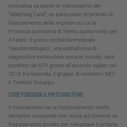
innovativa va anche al meccanismo del
"Matching Fund", un particolare strumento di
finanziamento delle imprese su cui la
Provincia autonoma di Trento punta molto per
il futuro. Il primo occhio biomedicale
“nanotecnologico”, una piattaforma di
diagnostica molecolare unica al mondo, sarà
prodotto da NTP grazie all'accordo siglato nel
2018 tra l'azienda, il gruppo di investitori NET
e Trentino Sviluppo.
COME FUNZIONA IL MATCHING FUND
Il meccanismo ha un funzionamento molto
semplice: un'azienda che riesca ad ottenere un
finanziamento privato per sviluppare il proprio