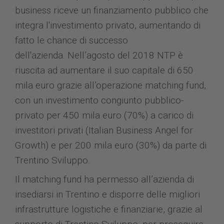
business riceve un finanziamento pubblico che
integra l'investimento privato, aumentando di
fatto le chance di successo
dell'azienda. Nell’agosto del 2018 NTP è
riuscita ad aumentare il suo capitale di 650
mila euro grazie all’operazione matching fund,
con un investimento congiunto pubblico-
privato per 450 mila euro (70%) a carico di
investitori privati (Italian Business Angel for
Growth) e per 200 mila euro (30%) da parte di
Trentino Sviluppo.
Il matching fund ha permesso all’azienda di
insediarsi in Trentino e disporre delle migliori
infrastrutture logistiche e finanziarie, grazie al