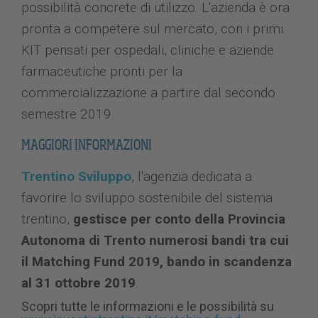
possibilità concrete di utilizzo. L'azienda è ora
pronta a competere sul mercato, con i primi
KIT pensati per ospedali, cliniche e aziende
farmaceutiche pronti per la
commercializzazione a partire dal secondo
semestre 2019.
MAGGIORI INFORMAZIONI
Trentino Sviluppo
, l'agenzia dedicata a
favorire lo sviluppo sostenibile del sistema
trentino,
gestisce per conto della Provincia
Autonoma di Trento numerosi bandi tra cui
il Matching Fund 2019, bando in scandenza
al 31 ottobre 2019
.
Scopri tutte le informazioni e le possibilità su