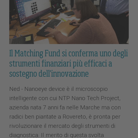
Il Matching Fund si conferma uno degli
strumenti finanziari più efficaci a
sostegno dell'innovazione
Ned - Nanoeye device è il microscopio
intelligente con cui NTP Nano Tech Project,
azienda nata 7 anni fa nelle Marche ma con
radici ben piantate a Rovereto, è pronta per
rivoluzionare il mercato degli strumenti di
diagnostica. Il merito di questa svolta