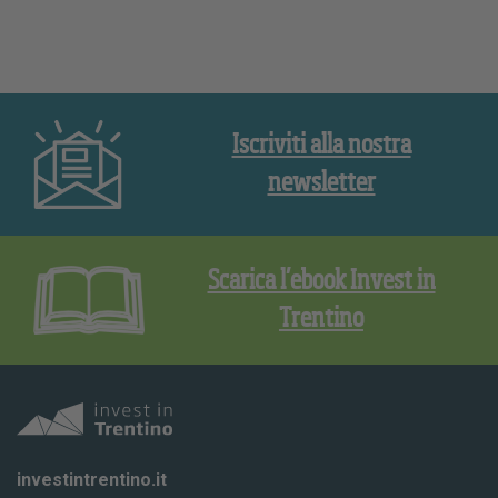
Iscriviti alla nostra
newsletter
Scarica l’ebook Invest in
Trentino
investintrentino.it