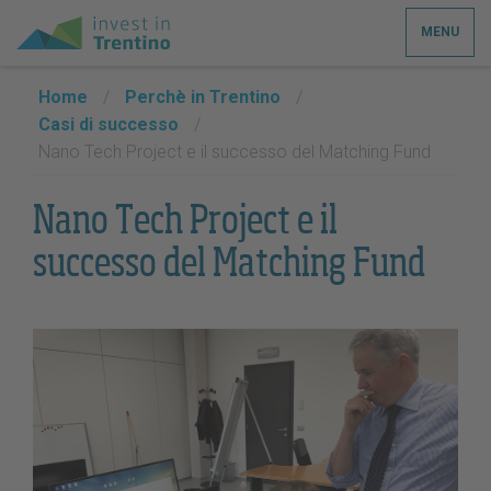
MENU
Home
/
Perchè in Trentino
/
Casi di successo
/
Nano Tech Project e il successo del Matching Fund
Nano Tech Project e il
successo del Matching Fund