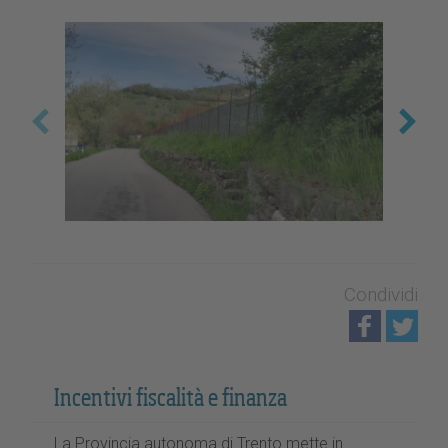
Condividi
Incentivi fiscalità e finanza
La Provincia autonoma di Trento mette in