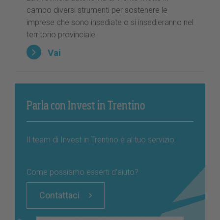
campo diversi strumenti per sostenere le
imprese che sono insediate o si insedieranno nel
territorio provinciale
Vai
Parla con Invest in Trentino
Il team di Invest in Trentino è al tuo servizio.
Come possiamo esserti d’aiuto?
Contattaci