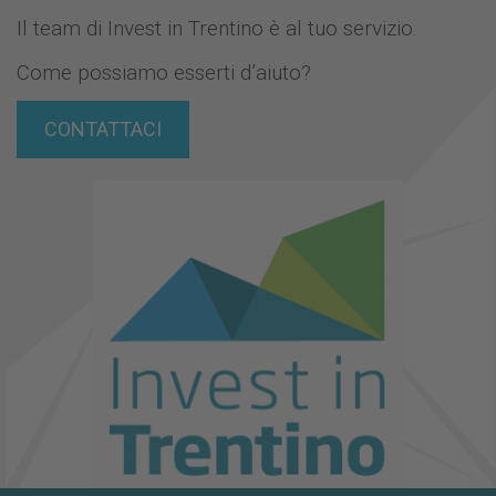
Il team di Invest in Trentino è al tuo servizio.
Come possiamo esserti d’aiuto?
CONTATTACI