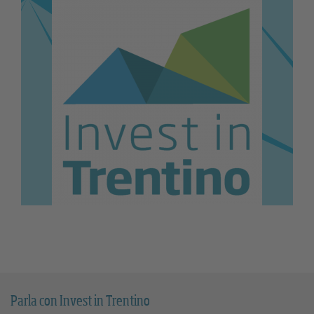
Parla con Invest in Trentino