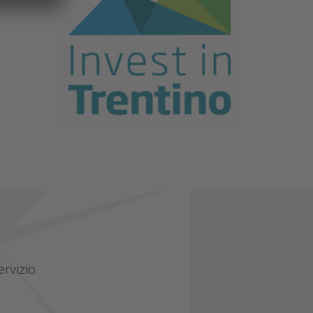
ervizio.