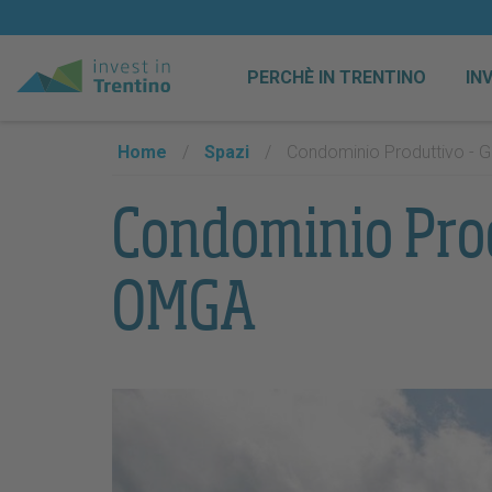
PERCHÈ IN TRENTINO
IN
Home
/
Spazi
/
Condominio Produttivo -
Condominio Pro
OMGA