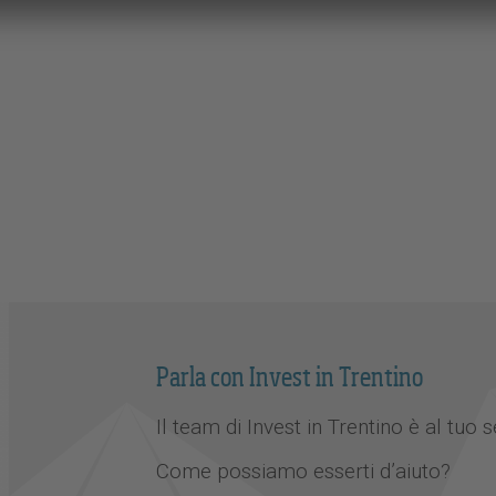
Parla con Invest in Trentino
Il team di Invest in Trentino è al tuo s
Come possiamo esserti d’aiuto?