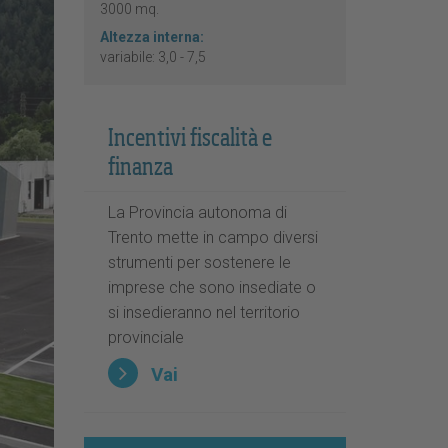
3000 mq.
Altezza interna:
variabile: 3,0 - 7,5
Incentivi fiscalità e
finanza
La Provincia autonoma di
Trento mette in campo diversi
strumenti per sostenere le
imprese che sono insediate o
si insedieranno nel territorio
provinciale
Vai