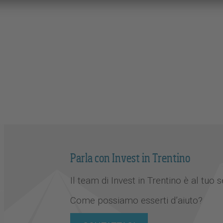
Parla con Invest in Trentino
Il team di Invest in Trentino è al tuo s
Come possiamo esserti d’aiuto?