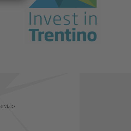
ervizio.