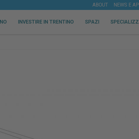
ABOUT
NEWS E A
INO
INVESTIRE IN TRENTINO
SPAZI
SPECIALIZZ