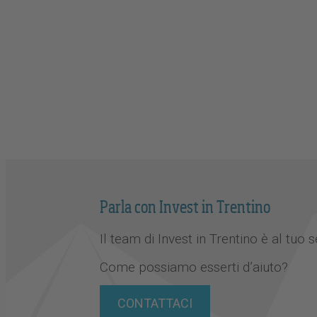
Parla con Invest in Trentino
Il team di Invest in Trentino è al tuo s
Come possiamo esserti d’aiuto?
CONTATTACI