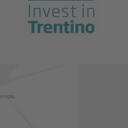
ervizio.