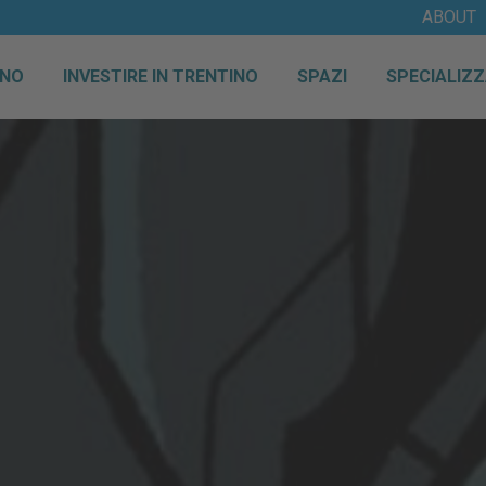
ABOUT
INO
INVESTIRE IN TRENTINO
SPAZI
SPECIALIZZ