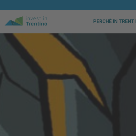
PERCHÈ IN TRENT