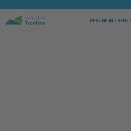
PERCHÈ IN TRENT