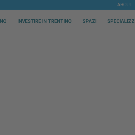
ABOUT
INO
INVESTIRE IN TRENTINO
SPAZI
SPECIALIZZ