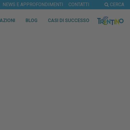
NEWS E APPROFONDIMENTI
CONTATTI
CERCA
AZIONI
BLOG
CASI DI SUCCESSO