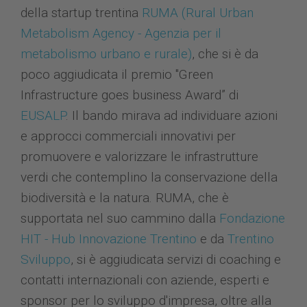
della startup trentina
RUMA (Rural Urban
Metabolism Agency - Agenzia per il
metabolismo urbano e rurale)
, che si è da
poco aggiudicata il premio "Green
Infrastructure goes business Award” di
EUSALP
. Il bando mirava ad individuare azioni
e approcci commerciali innovativi per
promuovere e valorizzare le infrastrutture
verdi che contemplino la conservazione della
biodiversità e la natura. RUMA, che è
supportata nel suo cammino dalla
Fondazione
HIT - Hub Innovazione Trentino
e da
Trentino
Sviluppo
, si è aggiudicata servizi di coaching e
contatti internazionali con aziende, esperti e
sponsor per lo sviluppo d'impresa, oltre alla