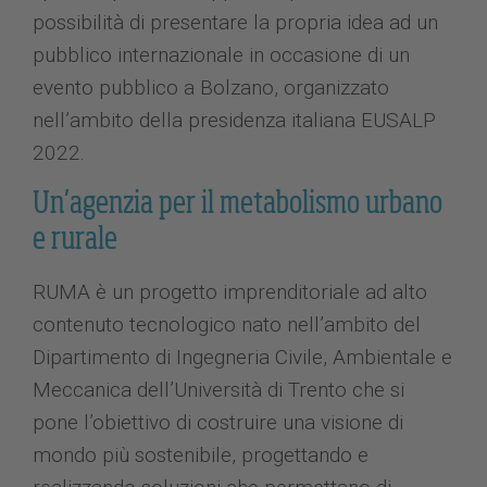
possibilità di presentare la propria idea ad un
pubblico internazionale in occasione di un
evento pubblico a Bolzano, organizzato
nell’ambito della presidenza italiana EUSALP
2022.
Un’agenzia per il metabolismo urbano
e rurale
RUMA è un progetto imprenditoriale ad alto
contenuto tecnologico nato nell’ambito del
Dipartimento di Ingegneria Civile, Ambientale e
Meccanica dell’Università di Trento che si
pone l’obiettivo di costruire una visione di
mondo più sostenibile, progettando e