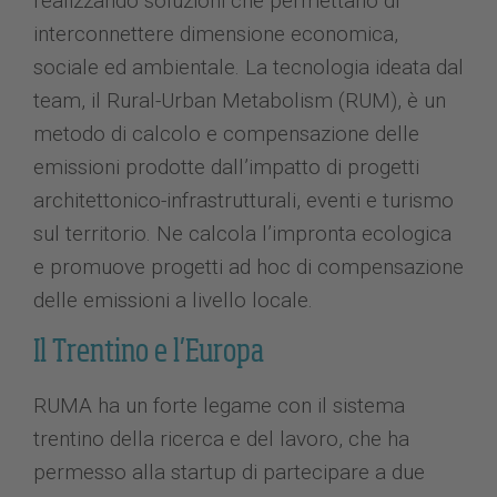
realizzando soluzioni che permettano di
interconnettere dimensione economica,
sociale ed ambientale. La tecnologia ideata dal
team, il Rural-Urban Metabolism (RUM), è un
metodo di calcolo e compensazione delle
emissioni prodotte dall’impatto di progetti
architettonico-infrastrutturali, eventi e turismo
sul territorio. Ne calcola l’impronta ecologica
e promuove progetti ad hoc di compensazione
delle emissioni a livello locale.
Il Trentino e l’Europa
RUMA ha un forte legame con il sistema
trentino della ricerca e del lavoro, che ha
permesso alla startup di partecipare a due