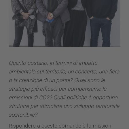
Quanto costano, in termini di impatto
ambientale sul territorio, un concerto, una fiera
o la creazione di un ponte? Quali sono le
strategie più efficaci per compensarne le
emissioni di CO2? Quali politiche è opportuno
sfruttare per stimolare uno sviluppo territoriale
sostenibile?
Rispondere a queste domande è la mission