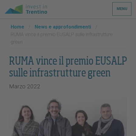
MENU
Home
/
News e approfondimenti
/
RUMA vince il premio EUSALP sulle infrastrutture
green
RUMA vince il premio EUSALP
sulle infrastrutture green
Marzo 2022