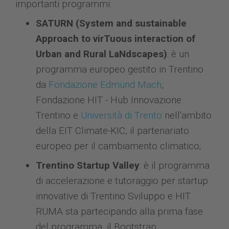
importanti programmi:
SATURN (System and sustainable
Approach to virTuous interaction of
Urban and Rural LaNdscapes)
: è un
programma europeo gestito in Trentino
da
Fondazione Edmund Mach
,
Fondazione HIT - Hub Innovazione
Trentino e
Università di Trento
nell'ambito
della EIT Climate-KIC, il partenariato
europeo per il cambiamento climatico;
Trentino Startup Valley
: è il programma
di accelerazione e tutoraggio per startup
innovative di Trentino Sviluppo e HIT.
RUMA sta partecipando alla prima fase
del programma, il Bootstrap.