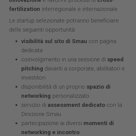
fertilization
interregionale e internazionale.
Le startup selezionate potranno beneficiare
delle seguenti opportunità:
visibilità sul sito di Smau
con pagina
dedicata
coinvolgimento in una sessione di
speed
pitching
davanti a corporate, abilitatori e
investitori
disponibilità di un proprio
spazio di
networking
personalizzato
servizio di
assessment dedicato
con la
Direzione Smau
partecipazione ai diversi
momenti di
networking e incontro