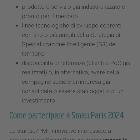
prodotto o servizio già industrializzato e
pronto per il mercato
linee tecnologiche di sviluppo coerenti
con uno o più ambiti della Strategia di
Specializzazione Intelligente (S3) del
territorio
disponibilità di referenze (clienti o PoC già
realizzati) o, in alternativa, avere nella
compagine sociale un’impresa già
consolidata o essere stati oggetto di un
investimento
Come partecipare a Smau Paris 2024
Le startup/PMI innovative interessate a