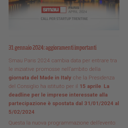
31 gennaio 2024: aggioramenti importanti
Smau Paris 2024 cambia data per entrare tra
le iniziative promosse nell'ambito della
giornata del Made in Italy
che la Presidenza
del Consiglio ha istituito per il
15 aprile
.
La
deadline per le imprese interessate alla
partecipazione è spostata dal 31/01/2024 al
5/02/2024
.
Questa la nuova programmazione dell'evento: