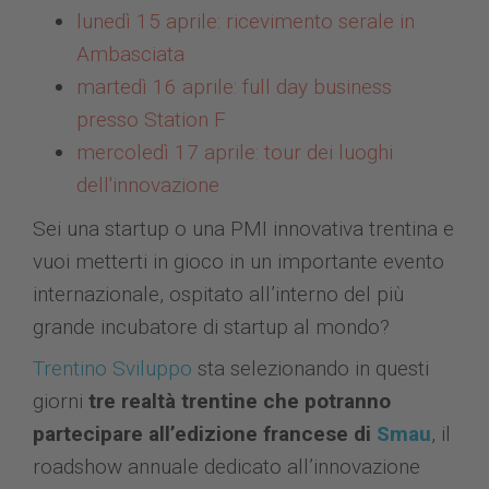
lunedì 15 aprile: ricevimento serale in
Ambasciata
martedì 16 aprile: full day business
presso Station F
mercoledì 17 aprile: tour dei luoghi
dell'innovazione
Sei una startup o una PMI innovativa trentina e
vuoi metterti in gioco in un importante evento
internazionale, ospitato all’interno del più
grande incubatore di startup al mondo?
Trentino Sviluppo
sta selezionando in questi
giorni
tre realtà trentine che potranno
partecipare all’edizione francese di
Smau
, il
roadshow annuale dedicato all’innovazione