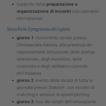
supporto nella
preparazione e
organizzazione di incontri
con operatori
internazionali
Smau Paris: il programma dei 3 giorni
giorno 1
: ricevimento serale presso
l’Ambasciata italiana, alla presenza dei
rappresentanti istituzionali, delle startup
selezionate, degli investitori, delle
corporate e degli abilitatori coinvolti
nell’iniziativa
giorno 2
: evento della durata di tutta la
giornata presso StationF, con incontri di
matching e sessioni di speed pitching
giorno 3
: tour dei luoghi dell’innovazione