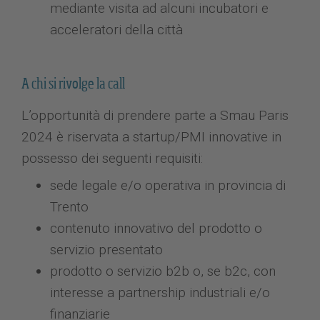
mediante visita ad alcuni incubatori e
acceleratori della città
A chi si rivolge la call
L’opportunità di prendere parte a Smau Paris
2024 è riservata a startup/PMI innovative in
possesso dei seguenti requisiti:
sede legale e/o operativa in provincia di
Trento
contenuto innovativo del prodotto o
servizio presentato
prodotto o servizio b2b o, se b2c, con
interesse a partnership industriali e/o
finanziarie