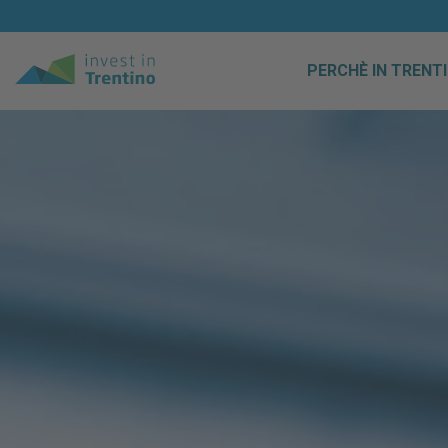
PERCHÈ IN TRENT