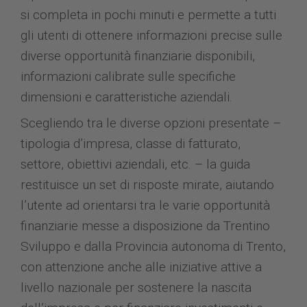
si completa in pochi minuti e permette a tutti
gli utenti di ottenere informazioni precise sulle
diverse opportunità finanziarie disponibili,
informazioni calibrate sulle specifiche
dimensioni e caratteristiche aziendali.
Scegliendo tra le diverse opzioni presentate –
tipologia d’impresa, classe di fatturato,
settore, obiettivi aziendali, etc. – la guida
restituisce un set di risposte mirate, aiutando
l’utente ad orientarsi tra le varie opportunità
finanziarie messe a disposizione da Trentino
Sviluppo e dalla Provincia autonoma di Trento,
con attenzione anche alle iniziative attive a
livello nazionale per sostenere la nascita