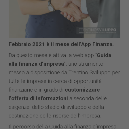
Febbraio 2021 è il mese dell’App Finanza.
Da questo mese è attiva la web app “
Guida
alla finanza d’impresa
”, uno strumento
messo a disposizione da Trentino Sviluppo per
tutte le imprese in cerca di opportunità
finanziarie e in grado di
customizzare
l’offerta di informazioni
a seconda delle
esigenze, dello stadio di sviluppo e della
destinazione delle risorse dell’impresa.
Il percorso della Guida alla finanza d’impresa