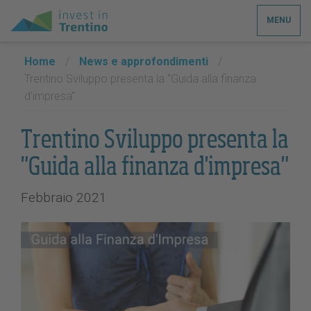
MENU
Home
/
News e approfondimenti
/
Trentino Sviluppo presenta la "Guida alla finanza
d'impresa"
Trentino Sviluppo presenta la
"Guida alla finanza d'impresa"
Febbraio 2021