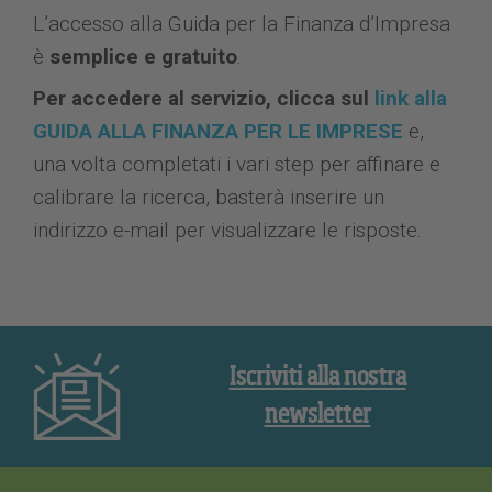
L’accesso alla Guida per la Finanza d’Impresa
è
semplice e gratuito
.
Per accedere al servizio,
clicca sul
link alla
GUIDA ALLA FINANZA PER LE IMPRESE
e,
una volta completati i vari step per affinare e
calibrare la ricerca, basterà inserire un
indirizzo e-mail per visualizzare le risposte.
Iscriviti alla nostra
newsletter