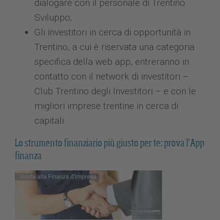
dialogare con il personale di Trentino
Sviluppo;
Gli investitori in cerca di opportunità in
Trentino, a cui è riservata una categoria
specifica della web app, entreranno in
contatto con il network di investitori –
Club Trentino degli Investitori – e con le
migliori imprese trentine in cerca di
capitali.
Lo strumento finanziario più giusto per te: prova l’App
finanza