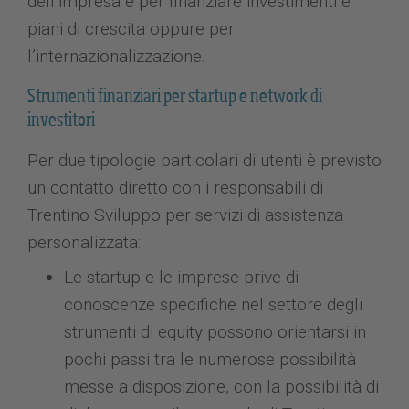
dell’impresa e per finanziare investimenti e
piani di crescita oppure per
l’internazionalizzazione.
Strumenti finanziari per startup e network di
investitori
Per due tipologie particolari di utenti è previsto
un contatto diretto con i responsabili di
Trentino Sviluppo per servizi di assistenza
personalizzata:
Le startup e le imprese prive di
conoscenze specifiche nel settore degli
strumenti di equity possono orientarsi in
pochi passi tra le numerose possibilità
messe a disposizione, con la possibilità di