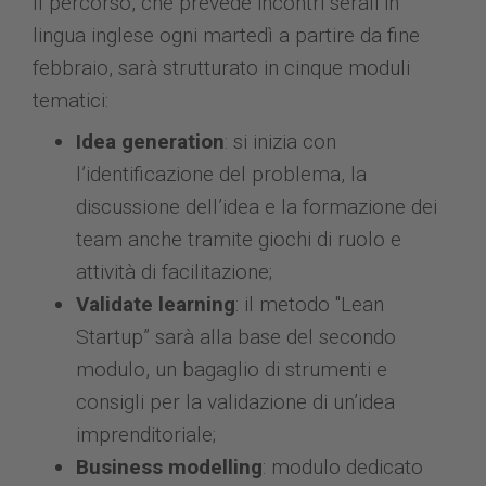
Il percorso, che prevede incontri serali in
lingua inglese ogni martedì a partire da fine
febbraio, sarà strutturato in cinque moduli
tematici:
Idea generation
: si inizia con
l’identificazione del problema, la
discussione dell’idea e la formazione dei
team anche tramite giochi di ruolo e
attività di facilitazione;
Validate learning
: il metodo "Lean
Startup” sarà alla base del secondo
modulo, un bagaglio di strumenti e
consigli per la validazione di un’idea
imprenditoriale;
Business modelling
: modulo dedicato