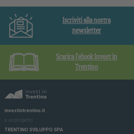
Iscriviti alla nostra
newsletter
Scarica l’ebook Invest in
Trentino
investintrentino.it
è un progetto:
TRENTINO SVILUPPO SPA