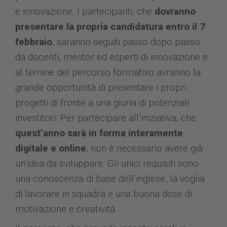
e innovazione. I partecipanti, che
dovranno
presentare la propria candidatura entro il 7
febbraio
, saranno seguiti passo dopo passo
da docenti, mentor ed esperti di innovazione e
al temine del percorso formativo avranno la
grande opportunità di presentare i propri
progetti di fronte a una giuria di potenziali
investitori. Per partecipare all’iniziativa, che
quest’anno sarà in forma interamente
digitale e online
, non è necessario avere già
un’idea da sviluppare. Gli unici requisiti sono
una conoscenza di base dell’inglese, la voglia
di lavorare in squadra e una buona dose di
motivazione e creatività.