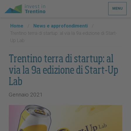
MENU
Home
/
News e approfondimenti
/
Trentino terra di startup: al via la 9a edizione di Start-
Up Lab
Trentino terra di startup: al
via la 9a edizione di Start-Up
Lab
Gennaio 2021