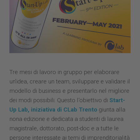
Tre mesi di lavoro in gruppo per elaborare
un'idea, creare un team, sviluppare e validare il
modello di business e presentarlo nel migliore
dei modi possibili. Questo l’obiettivo di
Start-
Up Lab, iniziativa di CLab Trento
giunta alla
nona edizione e dedicata a studenti di laurea
magistrale, dottorato, post-doc e a tutte le
persone interessate ai temi di imprenditorialità