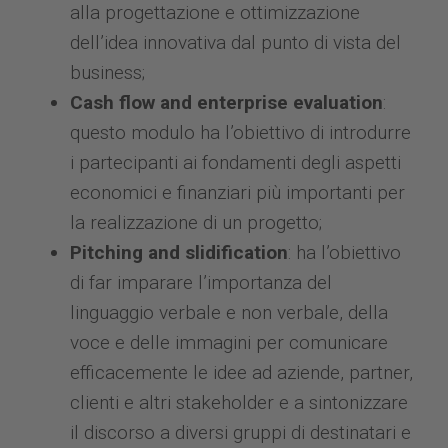
alla progettazione e ottimizzazione
dell’idea innovativa dal punto di vista del
business;
Cash flow and enterprise evaluation
:
questo modulo ha l’obiettivo di introdurre
i partecipanti ai fondamenti degli aspetti
economici e finanziari più importanti per
la realizzazione di un progetto;
Pitching and slidification
: ha l’obiettivo
di far imparare l’importanza del
linguaggio verbale e non verbale, della
voce e delle immagini per comunicare
efficacemente le idee ad aziende, partner,
clienti e altri stakeholder e a sintonizzare
il discorso a diversi gruppi di destinatari e