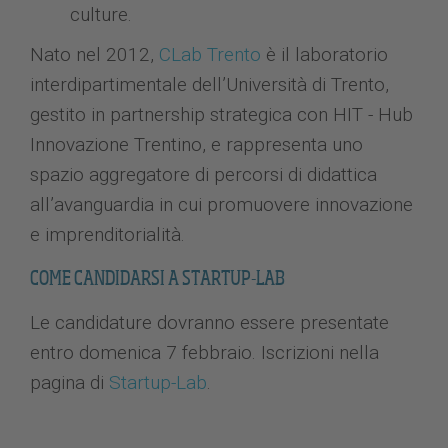
culture.
Nato nel 2012,
CLab Trento
è il laboratorio
interdipartimentale dell’Università di Trento,
gestito in partnership strategica con HIT - Hub
Innovazione Trentino, e rappresenta uno
spazio aggregatore di percorsi di didattica
all’avanguardia in cui promuovere innovazione
e imprenditorialità.
COME CANDIDARSI A STARTUP-LAB
Le candidature dovranno essere presentate
entro domenica 7 febbraio. Iscrizioni nella
pagina di
Startup-Lab
.