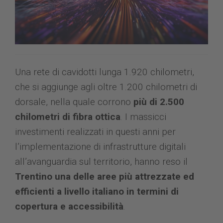
Una rete di cavidotti lunga 1.920 chilometri,
che si aggiunge agli oltre 1.200 chilometri di
dorsale, nella quale corrono
più di 2.500
chilometri di fibra ottica
. I massicci
investimenti realizzati in questi anni per
l’implementazione di infrastrutture digitali
all’avanguardia sul territorio, hanno reso il
Trentino una delle aree più attrezzate ed
efficienti a livello italiano in termini di
copertura e accessibilità
.