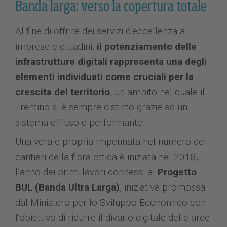
Banda larga: verso la copertura totale
Al fine di offrire dei servizi d’eccellenza a
imprese e cittadini,
il potenziamento delle
infrastrutture digitali rappresenta una degli
elementi individuati come cruciali per la
crescita del territorio
, un ambito nel quale il
Trentino si è sempre distinto grazie ad un
sistema diffuso e performante.
Una vera e propria impennata nel numero dei
cantieri della fibra ottica è iniziata nel 2018,
l’anno dei primi lavori connessi al
Progetto
BUL (Banda Ultra Larga)
, iniziativa promossa
dal Ministero per lo Sviluppo Economico con
l’obiettivo di ridurre il divario digitale delle aree