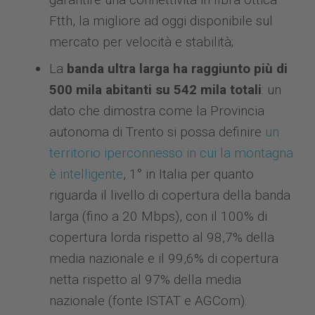
Ftth, la migliore ad oggi disponibile sul
mercato per velocità e stabilità;
La
banda ultra larga ha raggiunto più di
500 mila abitanti su 542 mila totali
: un
dato che dimostra come la Provincia
autonoma di Trento si possa definire
un
territorio iperconnesso in cui la montagna
è intelligente
, 1° in Italia per quanto
riguarda il livello di copertura della banda
larga (fino a 20 Mbps), con il 100% di
copertura lorda rispetto al 98,7% della
media nazionale e il 99,6% di copertura
netta rispetto al 97% della media
nazionale (fonte ISTAT e AGCom).