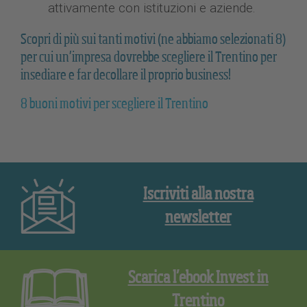
attivamente con istituzioni e aziende.
Scopri di più sui tanti motivi (ne abbiamo selezionati 8)
per cui un’impresa dovrebbe scegliere il Trentino per
insediare e far decollare il proprio business!
8 buoni motivi per scegliere il Trentino
Iscriviti alla nostra
newsletter
Scarica l’ebook Invest in
Trentino