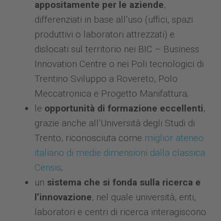
appositamente per le aziende
,
differenziati in base all’uso (uffici, spazi
produttivi o laboratori attrezzati) e
dislocati sul territorio nei BIC – Business
Innovation Centre o nei Poli tecnologici di
Trentino Sviluppo a Rovereto, Polo
Meccatronica e Progetto Manifattura;
le
opportunità di formazione eccellenti
,
grazie anche all’Università degli Studi di
Trento, riconosciuta come
miglior ateneo
italiano di medie dimensioni dalla classica
Censis
;
un
sistema che si fonda sulla ricerca e
l’innovazione
, nel quale università, enti,
laboratori e centri di ricerca interagiscono