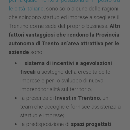
le città italiane
, sono solo alcune delle ragioni
che spingono startup ed imprese a scegliere il
Trentino come sede del proprio business.
Altri
fattori vantaggiosi che rendono la Provincia
autonoma di Trento un’area attrattiva per le
aziende
sono:
il
sistema di incentivi e agevolazioni
fiscali
a sostegno della crescita delle
imprese e per lo sviluppo di nuova
imprenditorialità sul territorio;
la presenza di
Invest in Trentino
, un
team che accoglie e fornisce assistenza a
startup e imprese;
la predisposizione di
spazi progettati