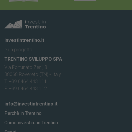
investintrentino.it
è un progetto:
TRENTINO SVILUPPO SPA
Via Fortunato Zeni, 8
38068 Rovereto (TN) - Italy
T. +39 0464 443 111
F. +39 0464 443 112
info@investintrentino.it
Perchè in Trentino
Come investire in Trentino