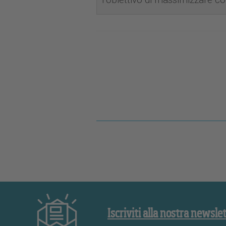
Iscriviti alla nostra newsle