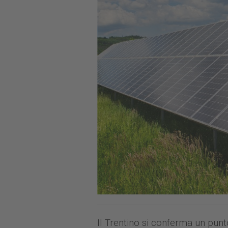
Il Trentino si conferma un punt