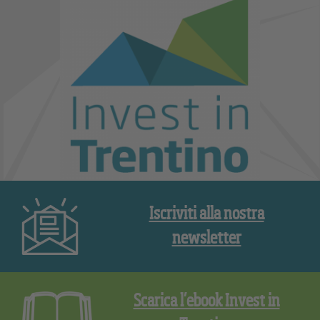
Iscriviti alla nostra
newsletter
Scarica l’ebook Invest in