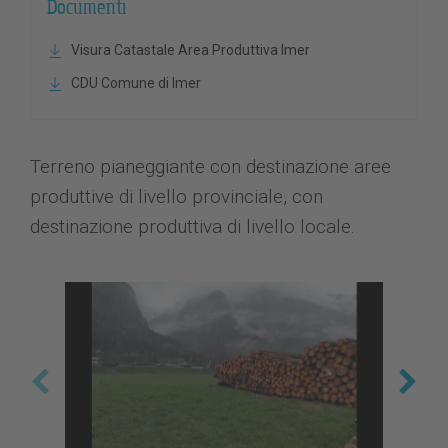
Documenti
Visura Catastale Area Produttiva Imer
CDU Comune di Imer
Terreno pianeggiante con destinazione aree
produttive di livello provinciale, con
destinazione produttiva di livello locale.