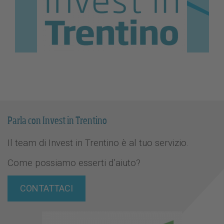
Parla con Invest in Trentino
Il team di Invest in Trentino è al tuo servizio.
Come possiamo esserti d’aiuto?
CONTATTACI