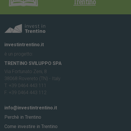
Trentino
investintrentino.it
è un progetto:
TRENTINO SVILUPPO SPA
Via Fortunato Zeni, 8
38068 Rovereto (TN) - Italy
T. +39 0464 443 111
F. +39 0464 443 112
info@investintrentino.it
Perchè in Trentino
Come investire in Trentino