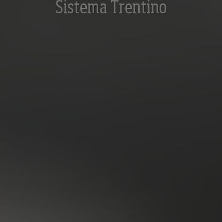
Sistema Trentino