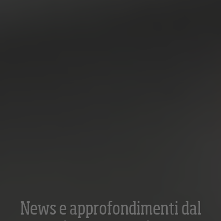
News e approfondimenti dal